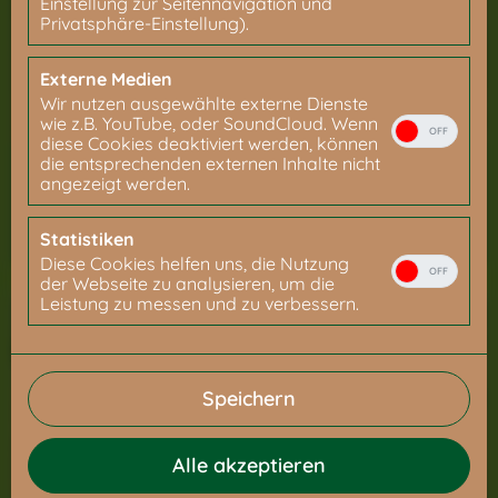
Einstellung zur Seitennavigation und
Privatsphäre-Einstellung).
Externe Medien
Wir nutzen ausgewählte externe Dienste
wie z.B. YouTube, oder SoundCloud. Wenn
OFF
diese Cookies deaktiviert werden, können
die entsprechenden externen Inhalte nicht
angezeigt werden.
Jetzt für den INKOTA-Newsletter anmelden und
keine Neuigkeiten, Aktionen und Veranstaltungen
mehr verpassen!
Statistiken
Diese Cookies helfen uns, die Nutzung
OFF
der Webseite zu analysieren, um die
Spenden
Leistung zu messen und zu verbessern.
Speichern
Alle akzeptieren