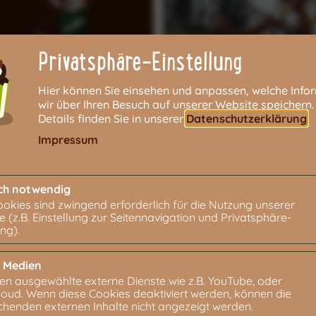
Privatsphäre-Einstellung
Hier können Sie einsehen und anpassen, welche Info
tionen
Eine eigene Aktion o
wir über Ihren Besuch auf unserer Website speichern.
Details finden Sie in unserer
Datenschutzerklärung
.
 für faire Schokolade und
Ihr habt Lust mit kreativen
Impressum
der Menschenrechte im
Menschen über die Ungerec
setzen. Nimm jetzt an
Kakaoanbau aufmerksam 
il!
Dann unterstützen wir Euch
ch notwendig
Planung und Umsetzung!
okies sind zwingend erforderlich für die Nutzung unserer
 (z.B. Einstellung zur Seitennavigation und Privatsphäre-
ung).
eiterlesen
weiterles
 Medien
zen ausgewählte externe Dienste wie z.B. YouTube, oder
oud. Wenn diese Cookies deaktiviert werden, können die
chenden externen Inhalte nicht angezeigt werden.