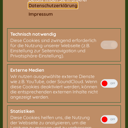
Datenschutzerklärung
.
Impressum
Technisch notwendig
Diese Cookies sind zwingend erforderlich
für die Nutzung unserer Webseite (z.B.
ON
Einstellung zur Seitennavigation und
Privatsphäre-Einstellung).
Externe Medien
Wir nutzen ausgewählte externe Dienste
wie z.B. YouTube, oder SoundCloud. Wenn
OFF
diese Cookies deaktiviert werden, können
die entsprechenden externen Inhalte nicht
angezeigt werden.
Statistiken
Diese Cookies helfen uns, die Nutzung
OFF
der Webseite zu analysieren, um die
Leistung zu messen und zu verbessern.