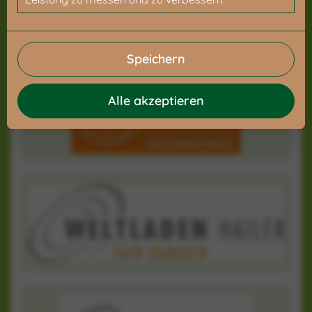
Speichern
Alle akzeptieren