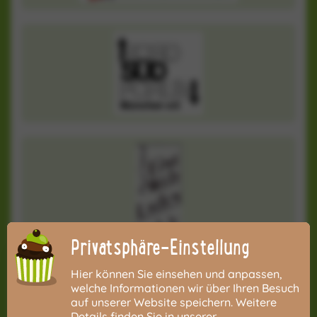
Privatsphäre-Einstellung
Hier können Sie einsehen und anpassen,
welche Informationen wir über Ihren Besuch
auf unserer Website speichern. Weitere
Details finden Sie in unserer