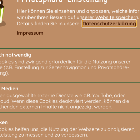
Hier können Sie einsehen und anpassen, welche Info
weiterlesen
wir über Ihren Besuch auf unserer Website speichern.
Details finden Sie in unserer
Datenschutzerklärung
.
Impressum
ch notwendig
okies sind zwingend erforderlich für die Nutzung unserer
 (z.B. Einstellung zur Seitennavigation und Privatsphäre-
ung).
 Medien
zen ausgewählte externe Dienste wie z.B. YouTube, oder
Osterhasen protestierten 2024
oud. Wenn diese Cookies deaktiviert werden, können die
chenden externen Inhalte nicht angezeigt werden.
für faire Kakaopreise – jetzt!
iken
Mehr als 120 Aktivist*innen schlüpften auch
okies helfen uns, die Nutzung der Webseite zu analysieren,
in diesem Jahr in ihre Kostüme und
Leistung zu messen und zu verbessern.
informierten unter dem Motto „Faire