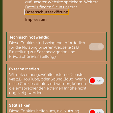
auf unserer Website speichern. Weitere
Details finden Sie in unserer
Datenschutzerklärung
.
Impressum
Technisch notwendig
Diese Cookies sind zwingend erforderlich
für die Nutzung unserer Webseite (z.B.
ON
Einstellung zur Seitennavigation und
Privatsphäre-Einstellung).
Externe Medien
Wir nutzen ausgewählte externe Dienste
wie z.B. YouTube, oder SoundCloud. Wenn
OFF
diese Cookies deaktiviert werden, können
die entsprechenden externen Inhalte nicht
angezeigt werden.
Statistiken
eine Kampagne von
Diese Cookies helfen uns, die Nutzung
OFF