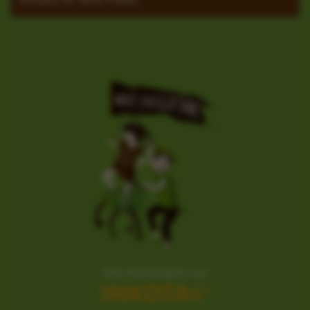
eine Kampagne von