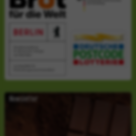
Newsletter